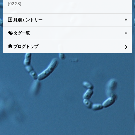
(02.23)
月別エントリー
タグ一覧
ブログトップ