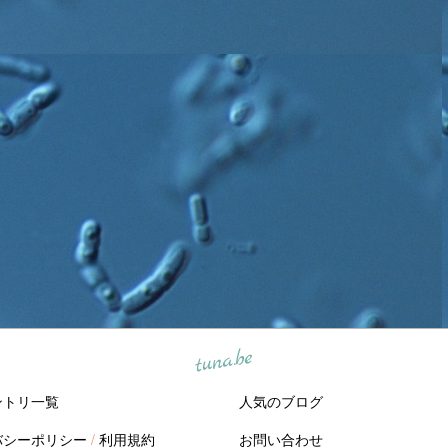
tuna.be
ントリ一覧
人気のブログ
バシーポリシー
/
利用規約
お問い合わせ