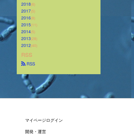
2018
(6)
2017
(5)
2016
(8)
2015
(11)
2014
(5)
2013
(28)
2012
(40)
RSS
 RSS
マイページログイン
開発・運営