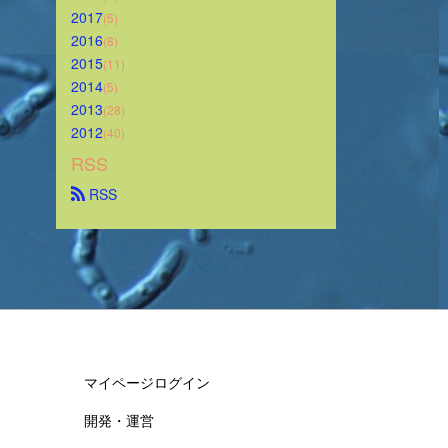
2017
(5)
2016
(8)
2015
(11)
2014
(5)
2013
(28)
2012
(40)
RSS
 RSS
マイページログイン
開発・運営