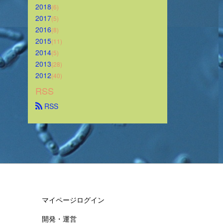
2018
(6)
2017
(5)
2016
(8)
2015
(11)
2014
(5)
2013
(28)
2012
(40)
RSS
 RSS
マイページログイン
開発・運営