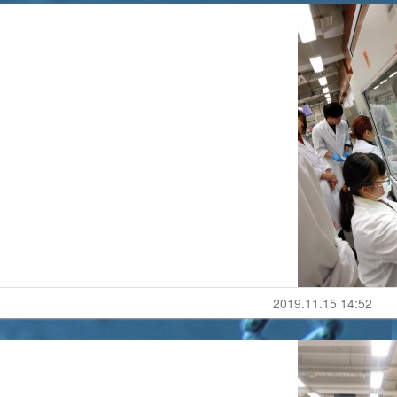
2019.11.15 14:52