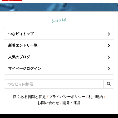
tuna.be
つなビィトップ
新着エントリ一覧
人気のブログ
マイページログイン
良くある質問と答え
/
プライバシーポリシー
/
利用規約
/
お問い合わせ
/
開発・運営