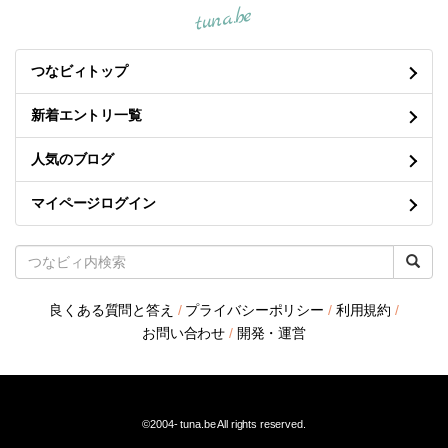
tuna.be
つなビィトップ
新着エントリ一覧
人気のブログ
マイページログイン
良くある質問と答え
/
プライバシーポリシー
/
利用規約
/
お問い合わせ
/
開発・運営
©2004-
tuna.be
All rights reserved.